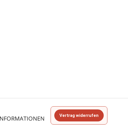
Vertrag widerrufen
INFORMATIONEN