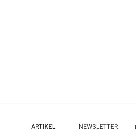
ARTIKEL
NEWSLETTER