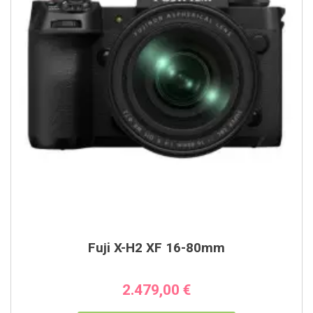
IN DEN WARENKORB
Fuji X-H2 XF 16-80mm
2.479,00 €