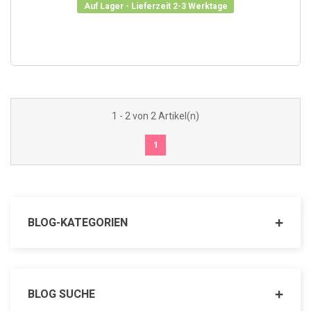
Auf Lager - Lieferzeit 2-3 Werktage
1 - 2 von 2 Artikel(n)
1
IN DEN WARENKORB
BLOG-KATEGORIEN
BLOG SUCHE