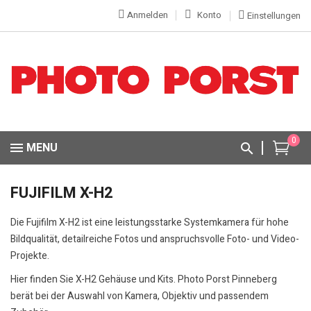
Anmelden
Konto
Einstellungen
0
MENU
FUJIFILM X-H2
Die Fujifilm X-H2 ist eine leistungsstarke Systemkamera für hohe
Bildqualität, detailreiche Fotos und anspruchsvolle Foto- und Video-
Projekte.
Hier finden Sie X-H2 Gehäuse und Kits. Photo Porst Pinneberg
berät bei der Auswahl von Kamera, Objektiv und passendem