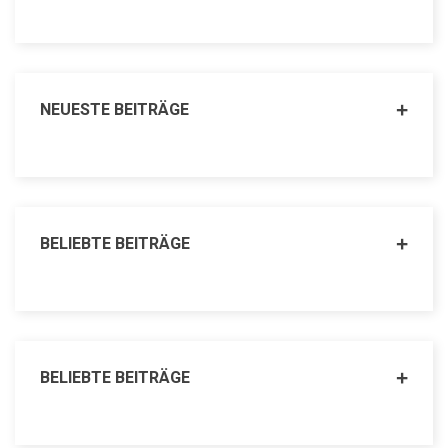
NEUESTE BEITRÄGE
BELIEBTE BEITRÄGE
BELIEBTE BEITRÄGE