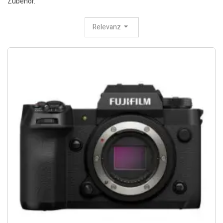
Zubehör.
Relevanz