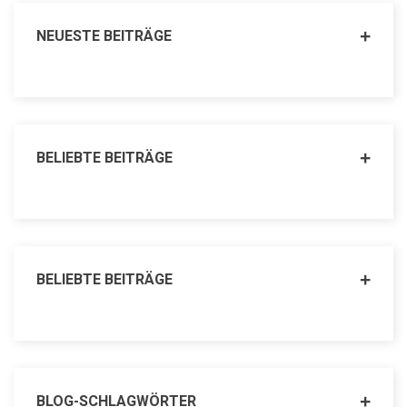
NEUESTE BEITRÄGE
BELIEBTE BEITRÄGE
BELIEBTE BEITRÄGE
BLOG-SCHLAGWÖRTER