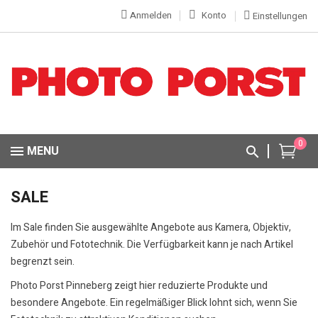
Anmelden
Konto
Einstellungen
0
MENU
SALE
Im Sale finden Sie ausgewählte Angebote aus Kamera, Objektiv,
Zubehör und Fototechnik. Die Verfügbarkeit kann je nach Artikel
begrenzt sein.
Photo Porst Pinneberg zeigt hier reduzierte Produkte und
besondere Angebote. Ein regelmäßiger Blick lohnt sich, wenn Sie