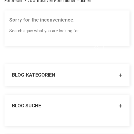
Fototechnik zu attraktiven Konditionen suchen.
Sorry for the inconvenience.
Search again what you are looking for
BLOG-KATEGORIEN
BLOG SUCHE